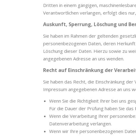
Dritten in einem gängigen, maschinenlesbar
Verantwortlichen verlangen, erfolgt dies nur
Auskunft, Sperrung, Löschung und Be
Sie haben im Rahmen der geltenden gesetzli
personenbezogenen Daten, deren Herkunft u
Löschung dieser Daten. Hierzu sowie zu we
angegebenen Adresse an uns wenden.
Recht auf Einschränkung der Verarbe
Sie haben das Recht, die Einschränkung der 
Impressum angegebenen Adresse an uns wend
Wenn Sie die Richtigkeit Ihrer bei uns g
Für die Dauer der Prüfung haben Sie das
Wenn die Verarbeitung Ihrer personenbez
Datenverarbeitung verlangen.
Wenn wir Ihre personenbezogenen Daten 