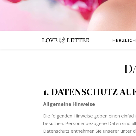
HERZLIC
D
1. DATENSCHUTZ AUF
Allgemeine Hinweise
Die folgenden Hinweise geben einen einfac
besuchen. Personenbezogene Daten sind alle
Datenschutz entnehmen Sie unserer unter d