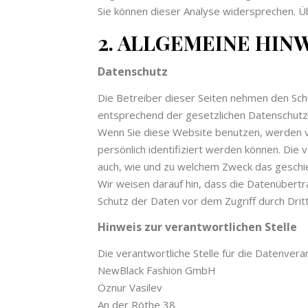
Sie können dieser Analyse widersprechen. Ü
2. ALLGEMEINE HIN
Datenschutz
Die Betreiber dieser Seiten nehmen den Sch
entsprechend der gesetzlichen Datenschutzv
Wenn Sie diese Website benutzen, werden 
persönlich identifiziert werden können. Die 
auch, wie und zu welchem Zweck das geschi
Wir weisen darauf hin, dass die Datenübertra
Schutz der Daten vor dem Zugriff durch Dritte
Hinweis zur verantwortlichen Stelle
Die verantwortliche Stelle für die Datenvera
NewBlack Fashion GmbH
Öznur Vasilev
An der Röthe 38