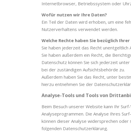
Internetbrowser, Betriebssystem oder Uhrze
Wofür nutzen wir Ihre Daten?
Ein Teil der Daten wird erhoben, um eine fe
Nutzerverhaltens verwendet werden.
Welche Rechte haben Sie bezüglich Ihrer
Sie haben jederzeit das Recht unentgeltlic
Sie haben außerdem ein Recht, die Berichti
Datenschutz können Sie sich jederzeit unt
bei der zuständigen Aufsichtsbehörde zu.
Außerdem haben Sie das Recht, unter besti
hierzu entnehmen Sie der Datenschutzerklär
Analyse-Tools und Tools von Drittanb
Beim Besuch unserer Website kann Ihr Surf-
Analyseprogrammen. Die Analyse Ihres Surf-V
können dieser Analyse widersprechen oder si
folgenden Datenschutzerklärung.