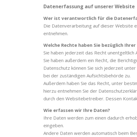
Datenerfassung auf unserer Website
Wer ist verantwortlich für die Datenerf
Die Datenverarbeitung auf dieser Website 
entnehmen.
Welche Rechte haben Sie bezüglich Ihrer
Sie haben jederzeit das Recht unentgeltlic
Sie haben außerdem ein Recht, die Berichti
Datenschutz können Sie sich jederzeit unt
bei der zuständigen Aufsichtsbehörde zu.
Außerdem haben Sie das Recht, unter besti
hierzu entnehmen Sie der Datenschutzerklär
durch den Websitebetreiber. Dessen Konta
Wie erfassen wir Ihre Daten?
Ihre Daten werden zum einen dadurch erhoben,
eingeben.
Andere Daten werden automatisch beim Besuc