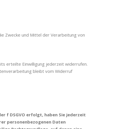
 die Zwecke und Mittel der Verarbeitung von
s erteilte Einwilligung jederzeit widerrufen.
atenverarbeitung bleibt vom Widerruf
er f DSGVO erfolgt, haben Sie jederzeit
 Ihrer personenbezogenen Daten