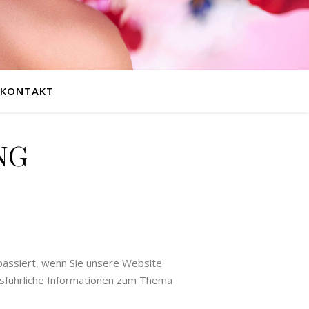
KONTAKT
NG
passiert, wenn Sie unsere Website
usführliche Informationen zum Thema