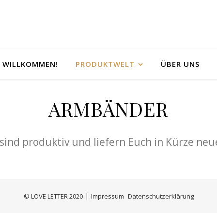
H WILLKOMMEN!
PRODUKTWELT
ÜBER UNS
ARMBÄNDER
 sind produktiv und liefern Euch in Kürze neu
© LOVE LETTER 2020
Impressum
Datenschutzerklärung